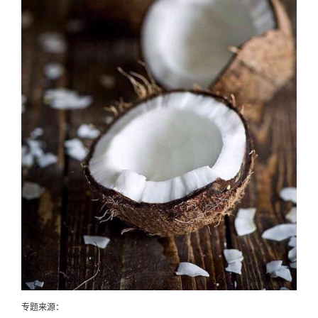
专题来源：