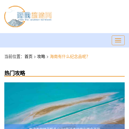
Toggl
navig
当前位置：
首页
>
攻略
>
海南有什么纪念品呢？
热门攻略