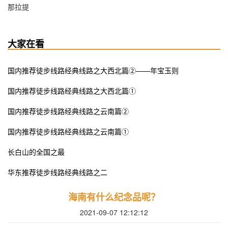
那拉提
大家在看
国内推荐徒步线路经典线路之大西北篇②——年宝玉则
国内推荐徒步线路经典线路之大西北篇①
国内推荐徒步线路经典线路之云南篇②
国内推荐徒步线路经典线路之云南篇①
长白山的全国之最
华东推荐徒步线路经典线路之二
海南有什么纪念品呢？
2021-09-07 12:12:12