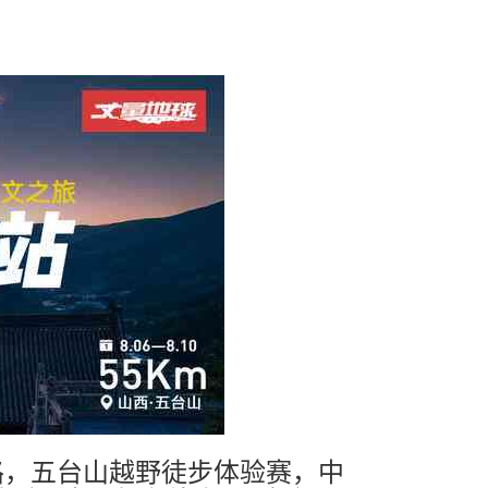
之路，五台山越野徒步体验赛，中