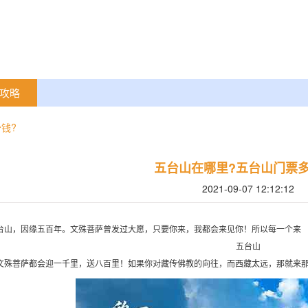
攻略
钱?
五台山在哪里?五台山门票多
2021-09-07 12:12:12
台山，因缘五百年。文殊菩萨曾发过大愿，只要你来，我都会来见你！所以每一个来
五台山
文殊菩萨都会迎一千里，送八百里！如果你对藏传佛教的向往，而西藏太远，那就来