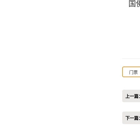
国
门票
上一篇
下一篇