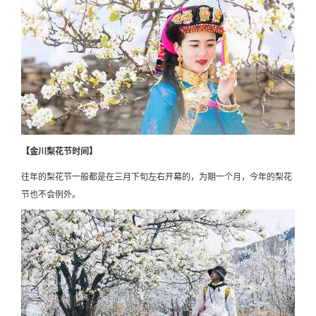
【金川梨花节时间】
往年的梨花节一般都是在三月下旬左右开幕的，为期一个月，今年的梨花
节也不会例外。