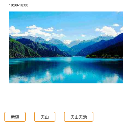
10:00-18:00
新疆
天山
天山天池