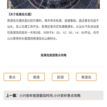
【关于南澳岛交通】
南澳岛交通还是比较方便的，每天有车轮渡、高速客船、直达客车往返于
汕头，岛上交通工具齐全，各景区景点实现通路通车。从汕头汽车总站发
往南澳岛的班车一天有3班，分别于8：20、12：00、14：00开出，也可
以从莱芜码头摆渡到南澳岛长山尾码头。
南澳岛旅游景点攻略
景点
南澳
民宿
南澳岛
上一篇：
小兴安岭旅游最佳时间,小兴安岭景点攻略