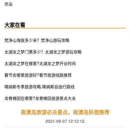
黑庙
大家在看
梵净山海拔多少米？焚净山游玩攻略
太湖龙之梦门票多少？太湖龙之梦游玩攻略
太湖龙之梦在哪里?太湖龙之梦开业时间
春节去哪里旅游好?春节旅游线路推荐
喀纳斯冬季旅游攻略,喀纳斯自由行路线
​龙脊梯田在哪里?龙脊梯田旅游景点大全
​南澳岛旅游必去景点，南澳岛民宿推荐
2021-09-07 12:12:12