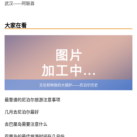
武汉——阿联酋
大家在看
文化和种族的大熔炉——尼泊尔历史
最靠谱的尼泊尔旅游注意事项
几月去尼泊尔最好
去巴厘岛需要注意什么
巴厘岛的最佳旅游时间在几月份