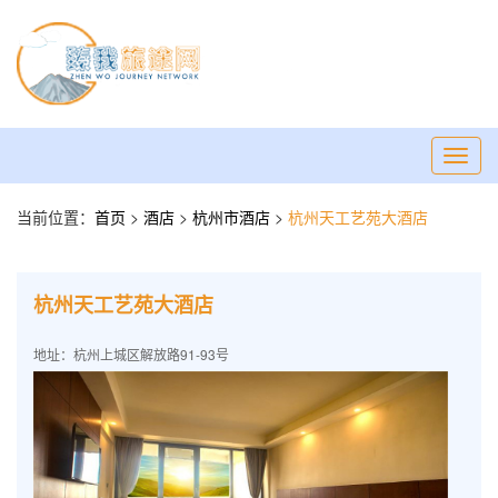
Toggl
navig
当前位置：
首页
>
酒店
>
杭州市酒店
>
杭州天工艺苑大酒店
杭州天工艺苑大酒店
地址：杭州上城区解放路91-93号