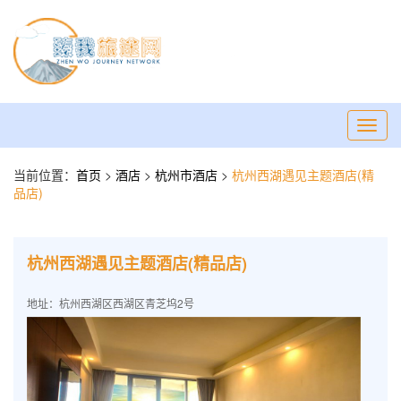
Toggl
navig
当前位置：
首页
>
酒店
>
杭州市酒店
>
杭州西湖遇见主题酒店(精
品店)
杭州西湖遇见主题酒店(精品店)
地址：杭州西湖区西湖区青芝坞2号