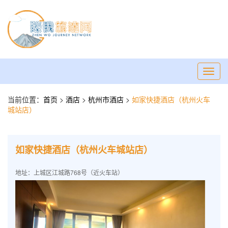
Toggl
navig
当前位置：
首页
>
酒店
>
杭州市酒店
>
如家快捷酒店（杭州火车
城站店）
如家快捷酒店（杭州火车城站店）
地址：上城区江城路768号（近火车站）