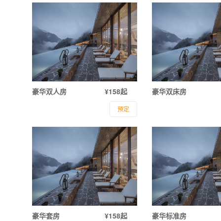
豪华双人房
¥158起
豪华双床房
预定
豪华套房
¥158起
豪华标准房