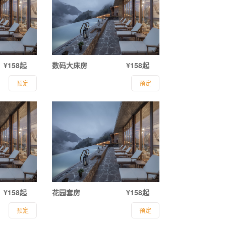
¥158起
数码大床房
¥158起
预定
预定
¥158起
花园套房
¥158起
预定
预定