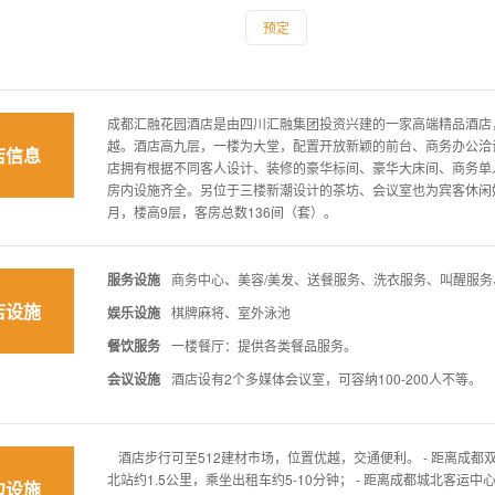
预定
成都汇融花园酒店是由四川汇融集团投资兴建的一家高端精品酒店，
越。酒店高九层，一楼为大堂，配置开放新颖的前台、商务办公洽
店信息
店拥有根据不同客人设计、装修的豪华标间、豪华大床间、商务单
房内设施齐全。另位于三楼新潮设计的茶坊、会议室也为宾客休闲
月，楼高9层，客房总数136间（套）。
服务设施
商务中心、美容/美发、送餐服务、洗衣服务、叫醒服
店设施
娱乐设施
棋牌麻将、室外泳池
餐饮服务
一楼餐厅：提供各类餐品服务。
会议设施
酒店设有2个多媒体会议室，可容纳100-200人不等。
酒店步行可至512建材市场，位置优越，交通便利。 - 距离成都双
北站约1.5公里，乘坐出租车约5-10分钟； - 距离成都城北客运中心
边设施