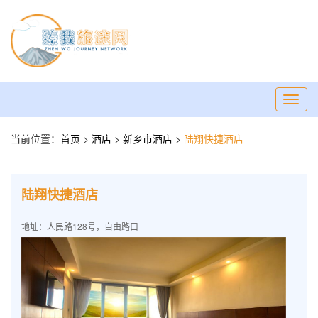
Toggl
navig
当前位置：
首页
>
酒店
>
新乡市酒店
>
陆翔快捷酒店
陆翔快捷酒店
地址：人民路128号，自由路口