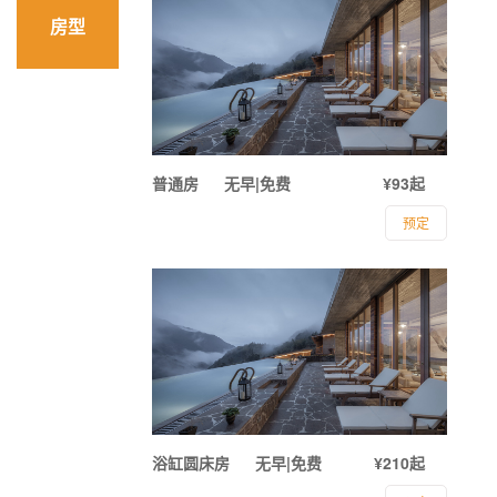
房型
普通房
无早|免费
¥93起
预定
浴缸圆床房
无早|免费
¥210起