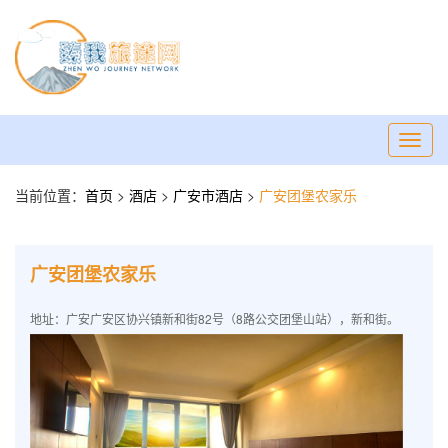
Toggl
navig
当前位置：
首页
>
酒店
>
广安市酒店
>
广安团堡农家乐
广安团堡农家乐
地址：广安广安区协兴镇新和街82号（8路公交团堡山站），新和街。