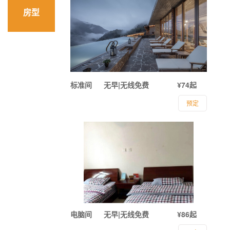
房型
标准间
无早|无线免费
¥74起
预定
电脑间
无早|无线免费
¥86起