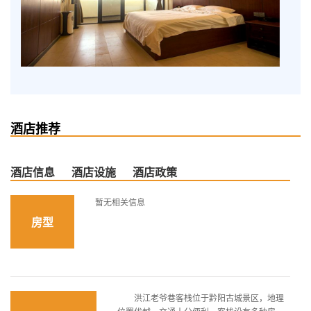
酒店推荐
酒店信息
酒店设施
酒店政策
暂无相关信息
房型
洪江老爷巷客栈位于黔阳古城景区，地理