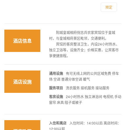
预定
阳城皇城相府倪志兵农家宾馆位于皇城
村，与皇城相府景区毗邻，交通便利。
酒店信息
宾馆的客房整洁卫生，内设24小时热水、
独立卫浴等，设施齐全；价格实惠，让宾客尽
享便捷旅程。
通用设施
有可无线上网的公共区域免费 停车
场 空调 普通分体空调 暖气
酒店设施
服务项目
洗衣服务 接机服务 接站服务
客房设施
24小时热水 独立淋浴间 电视机 手动
窗帘 床具:毯子或被子
入住和离店
入住时间：14:00以后 离店时间：
12:00以前