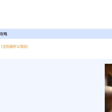
攻略
（沈阳唐轩公馆店）