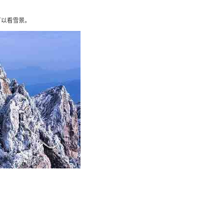
可以看雪景。