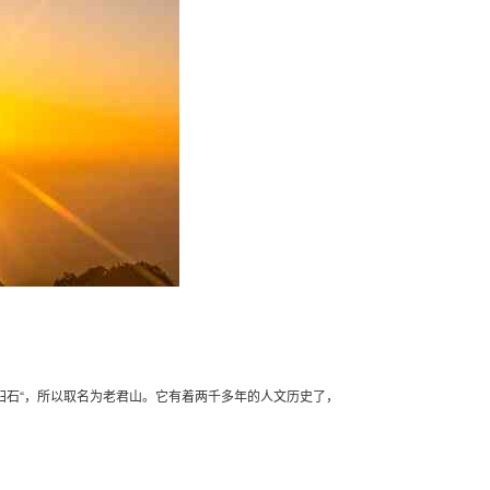
臼石“，所以取名为老君山。它有着两千多年的人文历史了，