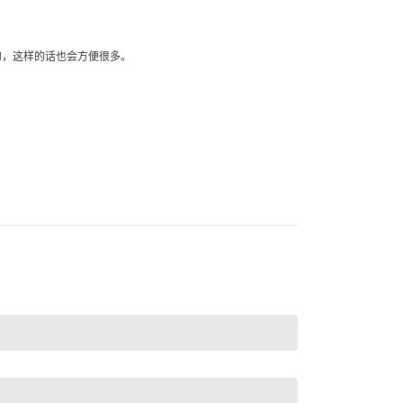
的，这样的话也会方便很多。