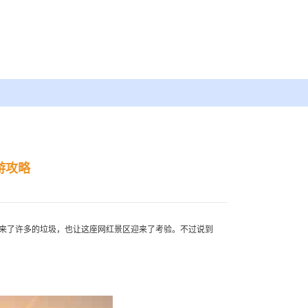
游攻略
带来了许多的垃圾，也让这座网红景区迎来了考验。不过说到