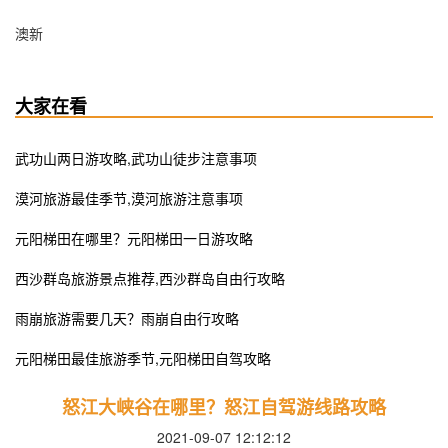
澳新
大家在看
​武功山两日游攻略,武功山徒步注意事项
漠河旅游最佳季节,漠河旅游注意事项
元阳梯田在哪里？元阳梯田一日游攻略
​西沙群岛旅游景点推荐,西沙群岛自由行攻略
雨崩旅游需要几天？雨崩自由行攻略
元阳梯田最佳旅游季节,元阳梯田自驾攻略
怒江大峡谷在哪里？怒江自驾游线路攻略
2021-09-07 12:12:12