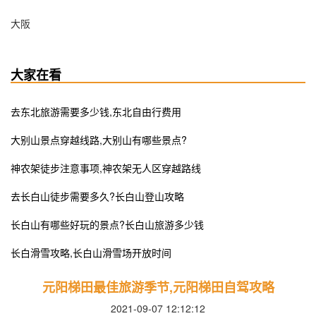
大阪
大家在看
去东北旅游需要多少钱,东北自由行费用
大别山景点穿越线路,大别山有哪些景点?
神农架徒步注意事项,神农架无人区穿越路线
去长白山徒步需要多久?长白山登山攻略
长白山有哪些好玩的景点?长白山旅游多少钱
长白滑雪攻略,长白山滑雪场开放时间
元阳梯田最佳旅游季节,元阳梯田自驾攻略
2021-09-07 12:12:12