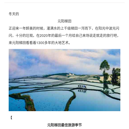
冬天的
元阳梯田
正迎来一年醉美的时候，灌满水的上千级梯田一泻而下，在阳光中波光闪
闪，十分的壮观。在2020年的最后一个月给自己来场说走就走的旅行吧，
来元阳梯田看看着1300多年的大地艺术。
【
元阳梯田最佳旅游季节