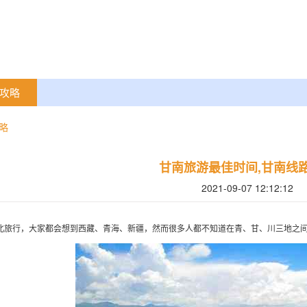
攻略
略
甘南旅游最佳时间,甘南线
2021-09-07 12:12:12
北旅行，大家都会想到西藏、青海、新疆，然而很多人都不知道在青、甘、川三地之