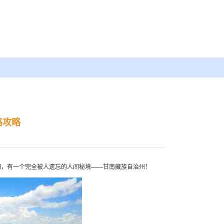
路攻略
间，有一个完全被人遗忘的人间秘境——甘南藏族自治州！