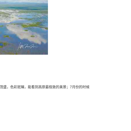
场茂盛，色彩斑斓，能看到高原最极致的美景；7月份的时候