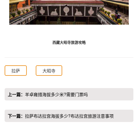
西藏大昭寺旅游攻略
拉萨
大昭寺
上一篇：
羊卓雍措海拔多少米?需要门票吗
下一篇：
拉萨布达拉宫海拔多少?布达拉宫旅游注意事项