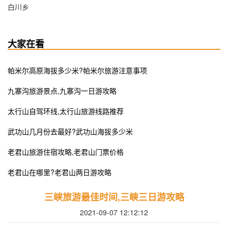
白川乡
大家在看
​帕米尔高原海拔多少米?帕米尔旅游注意事项
九寨沟旅游景点,九寨沟一日游攻略
​太行山自驾环线,太行山旅游线路推荐
​武功山几月份去最好?武功山海拔多少米
​老君山旅游住宿攻略,老君山门票价格
老君山在哪里?老君山两日游攻略
三峡旅游最佳时间,三峡三日游攻略
2021-09-07 12:12:12