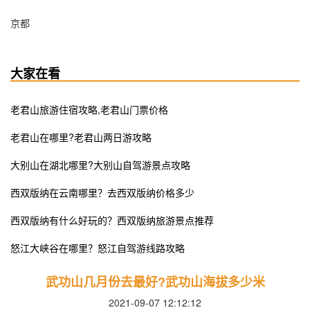
京都
大家在看
​老君山旅游住宿攻略,老君山门票价格
老君山在哪里?老君山两日游攻略
大别山在湖北哪里?大别山自驾游景点攻略
​西双版纳在云南哪里？去西双版纳价格多少
西双版纳有什么好玩的？西双版纳旅游景点推荐
怒江大峡谷在哪里？怒江自驾游线路攻略
​武功山几月份去最好?武功山海拔多少米
2021-09-07 12:12:12